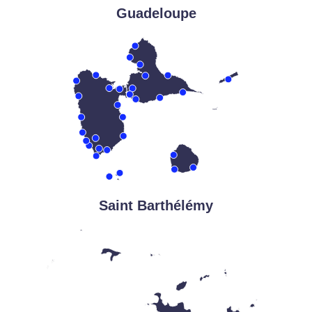
Guadeloupe
Saint Barthélémy