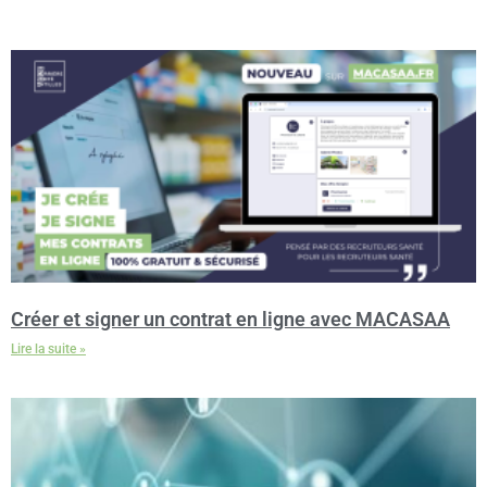
Créer et signer un contrat en ligne avec MACASAA
Lire la suite »