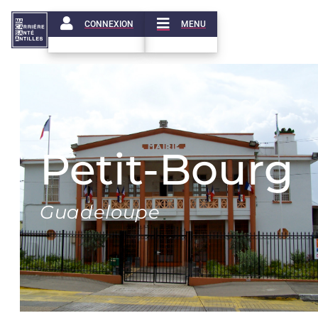
CONNEXION
MENU
Petit-Bourg
Guadeloupe