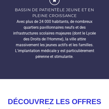
BASSIN DE PATIENTÈLE JEUNE ET EN
PLEINE CROISSANCE
Avec plus de 24 000 habitants, de nombreux
quartiers pavillonnaires neufs et des
infrastructures scolaires majeures (dont le Lycée
des Droits de l'Homme), la ville attire
massivement les jeunes actifs et les familles.
L'implantation médicale y est particulièrement
pérenne et stimulante.
DÉCOUVREZ LES OFFRES