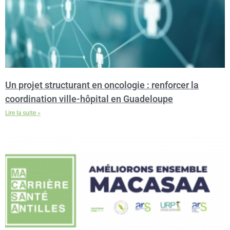
Un projet structurant en oncologie : renforcer la
coordination ville-hôpital en Guadeloupe
Lire la suite »